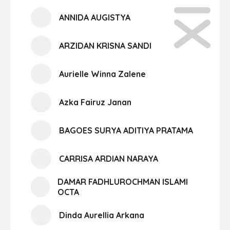
ANNIDA AUGISTYA
ARZIDAN KRISNA SANDI
Aurielle Winna Zalene
Azka Fairuz Janan
BAGOES SURYA ADITIYA PRATAMA
CARRISA ARDIAN NARAYA
DAMAR FADHLUROCHMAN ISLAMI
OCTA
Dinda Aurellia Arkana