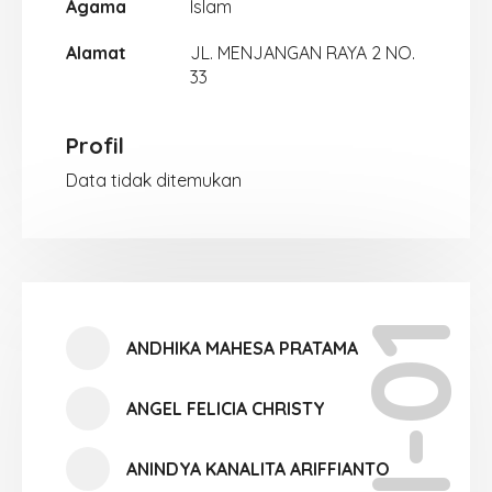
Agama
Islam
Alamat
JL. MENJANGAN RAYA 2 NO.
33
Profil
Data tidak ditemukan
XII-01
ANDHIKA MAHESA PRATAMA
ANGEL FELICIA CHRISTY
ANINDYA KANALITA ARIFFIANTO