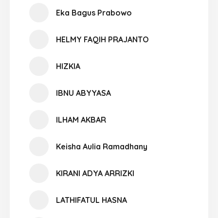
Eka Bagus Prabowo
HELMY FAQIH PRAJANTO
HIZKIA
IBNU ABYYASA
ILHAM AKBAR
Keisha Aulia Ramadhany
KIRANI ADYA ARRIZKI
LATHIFATUL HASNA