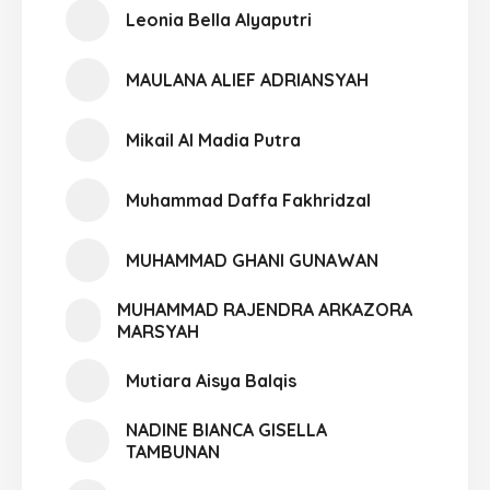
Leonia Bella Alyaputri
MAULANA ALIEF ADRIANSYAH
Mikail Al Madia Putra
Muhammad Daffa Fakhridzal
MUHAMMAD GHANI GUNAWAN
MUHAMMAD RAJENDRA ARKAZORA
MARSYAH
Mutiara Aisya Balqis
NADINE BIANCA GISELLA
TAMBUNAN