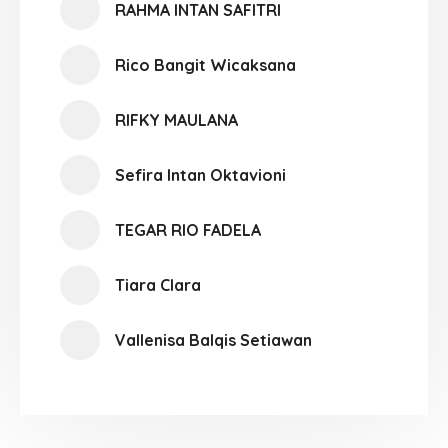
RAHMA INTAN SAFITRI
Rico Bangit Wicaksana
RIFKY MAULANA
Sefira Intan Oktavioni
TEGAR RIO FADELA
Tiara Clara
Vallenisa Balqis Setiawan