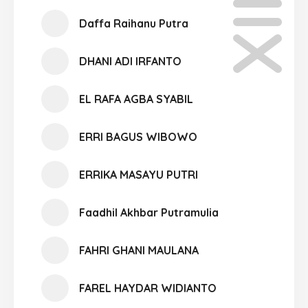
Daffa Raihanu Putra
DHANI ADI IRFANTO
EL RAFA AGBA SYABIL
ERRI BAGUS WIBOWO
ERRIKA MASAYU PUTRI
Faadhil Akhbar Putramulia
FAHRI GHANI MAULANA
FAREL HAYDAR WIDIANTO