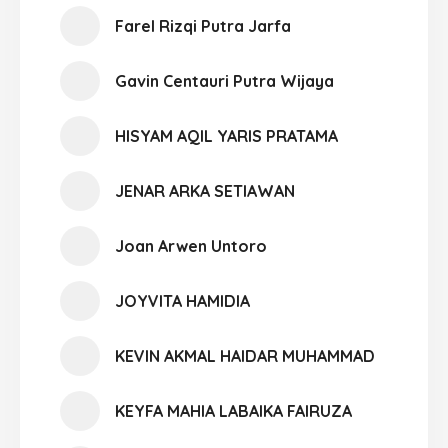
Farel Rizqi Putra Jarfa
Gavin Centauri Putra Wijaya
HISYAM AQIL YARIS PRATAMA
JENAR ARKA SETIAWAN
Joan Arwen Untoro
JOYVITA HAMIDIA
KEVIN AKMAL HAIDAR MUHAMMAD
KEYFA MAHIA LABAIKA FAIRUZA