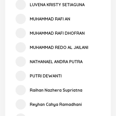
LUVENA KRISTY SETIAGUNA
MUHAMMAD RAFI AN
MUHAMMAD RAFI DHOFRAN
MUHAMMAD REDO AL JAILANI
NATHANAEL ANDRA PUTRA
PUTRI DEWANTI
Raihan Nazhera Supriatna
Reyhan Cahya Ramadhani