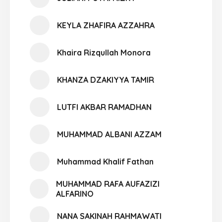
KEYLA ZHAFIRA AZZAHRA
Khaira Rizqullah Monora
KHANZA DZAKIYYA TAMIR
LUTFI AKBAR RAMADHAN
MUHAMMAD ALBANI AZZAM
Muhammad Khalif Fathan
MUHAMMAD RAFA AUFAZIZI
ALFARINO
NANA SAKINAH RAHMAWATI