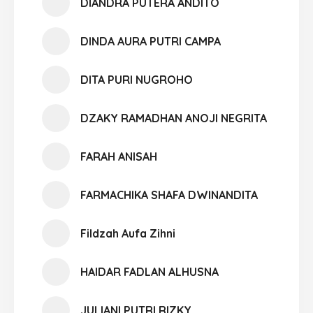
DIANDRA PUTERA ANDITO
DINDA AURA PUTRI CAMPA
DITA PURI NUGROHO
DZAKY RAMADHAN ANOJI NEGRITA
FARAH ANISAH
FARMACHIKA SHAFA DWINANDITA
Fildzah Aufa Zihni
HAIDAR FADLAN ALHUSNA
JULIANI PUTRI RIZKY