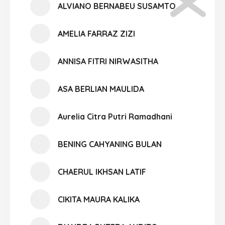
ALVIANO BERNABEU SUSAMTO
AMELIA FARRAZ ZIZI
ANNISA FITRI NIRWASITHA
ASA BERLIAN MAULIDA
Aurelia Citra Putri Ramadhani
BENING CAHYANING BULAN
CHAERUL IKHSAN LATIF
CIKITA MAURA KALIKA