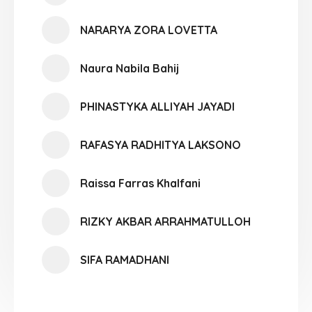
NARARYA ZORA LOVETTA
Naura Nabila Bahij
PHINASTYKA ALLIYAH JAYADI
RAFASYA RADHITYA LAKSONO
Raissa Farras Khalfani
RIZKY AKBAR ARRAHMATULLOH
SIFA RAMADHANI