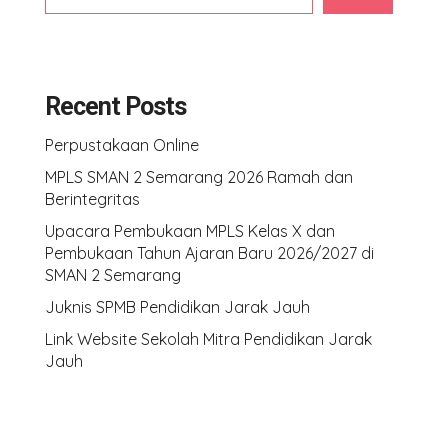
Recent Posts
Perpustakaan Online
MPLS SMAN 2 Semarang 2026 Ramah dan
Berintegritas
Upacara Pembukaan MPLS Kelas X dan
Pembukaan Tahun Ajaran Baru 2026/2027 di
SMAN 2 Semarang
Juknis SPMB Pendidikan Jarak Jauh
Link Website Sekolah Mitra Pendidikan Jarak
Jauh