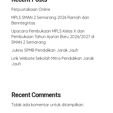
Perpustakaan Online
MPLS SMAN 2 Semarang 2026 Ramah dan
Berintegritas
Upacara Pembukaan MPLS Kelas X dan
Pembukaan Tahun Ajaran Baru 2026/2027 di
SMAN 2 Semarang
Juknis SPMB Pendidikan Jarak Jauh
Link Website Sekolah Mitra Pendidikan Jarak
Jauh
Recent Comments
Tidak ada komentar untuk ditampilkan.