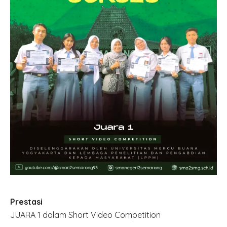
Prestasi
JUARA 1 dalam Short Video Competition