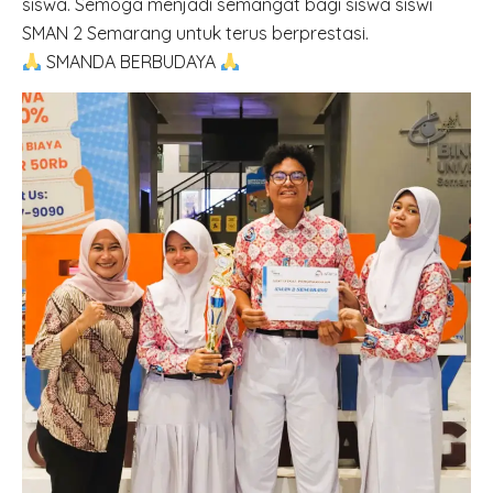
siswa. Semoga menjadi semangat bagi siswa siswi
SMAN 2 Semarang untuk terus berprestasi.
SMANDA BERBUDAYA