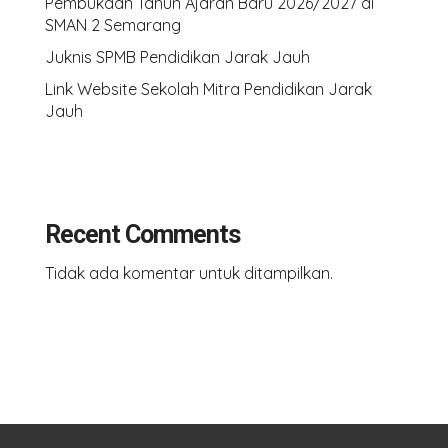
Pembukaan Tahun Ajaran Baru 2026/2027 di
SMAN 2 Semarang
Juknis SPMB Pendidikan Jarak Jauh
Link Website Sekolah Mitra Pendidikan Jarak
Jauh
Recent Comments
Tidak ada komentar untuk ditampilkan.