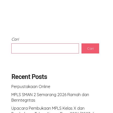
Cari
Cari
Recent Posts
Perpustakaan Online
MPLS SMAN 2 Semarang 2026 Ramah dan
Berintegritas
Upacara Pembukaan MPLS Kelas X dan