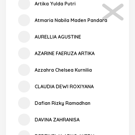
Artika Yulda Putri
Atmaria Nabila Maden Pandara
AURELLIA AGUSTINE
AZARINE FAERUZA ARTIKA
Azzahra Chelsea Kurnilia
CLAUDIA DEWI ROXIYANA
Dafian Rizky Ramadhan
DAVINA ZAHRANISA