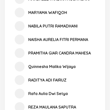
MARYAMA WAFIQOH
NABILA PUTRI RAMADHANI
NAISHA AURELIA FITRI PERMANA
PRAMITHA GIAR CANDRA MAHESA
Quinnesha Malika Wijaya
RADITYA ADI FAIRUZ
Rafa Aulia Dwi Setya
REZA MAULANA SAPUTRA