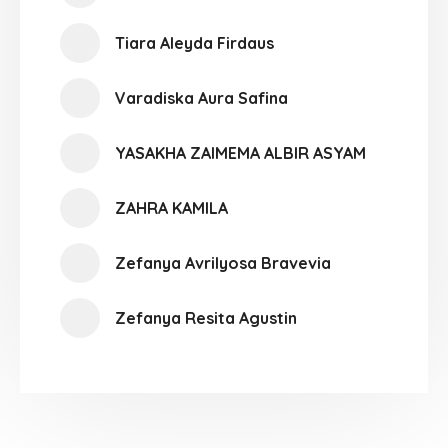
Tiara Aleyda Firdaus
Varadiska Aura Safina
YASAKHA ZAIMEMA ALBIR ASYAM
ZAHRA KAMILA
Zefanya Avrilyosa Bravevia
Zefanya Resita Agustin