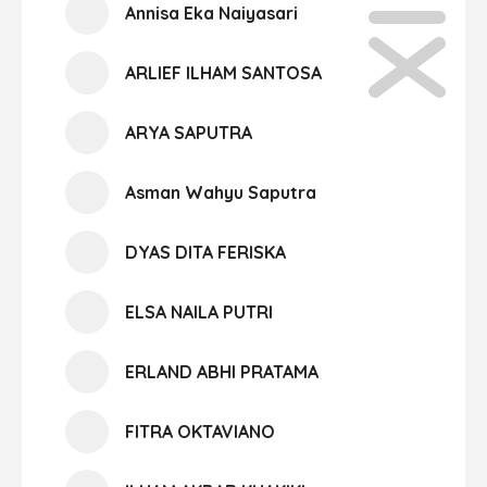
Annisa Eka Naiyasari
ARLIEF ILHAM SANTOSA
ARYA SAPUTRA
Asman Wahyu Saputra
DYAS DITA FERISKA
ELSA NAILA PUTRI
ERLAND ABHI PRATAMA
FITRA OKTAVIANO