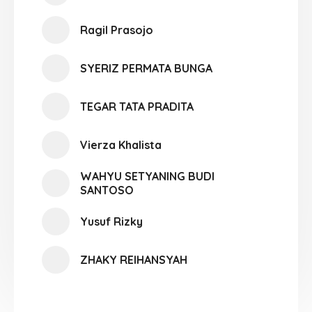
Ragil Prasojo
SYERIZ PERMATA BUNGA
TEGAR TATA PRADITA
Vierza Khalista
WAHYU SETYANING BUDI
SANTOSO
Yusuf Rizky
ZHAKY REIHANSYAH