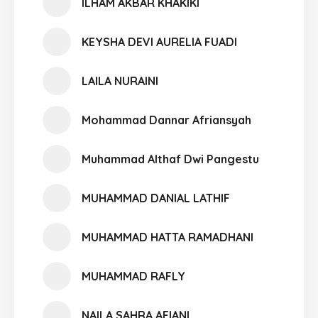
ILHAM AKBAR KHAKIKI
KEYSHA DEVI AURELIA FUADI
LAILA NURAINI
Mohammad Dannar Afriansyah
Muhammad Althaf Dwi Pangestu
MUHAMMAD DANIAL LATHIF
MUHAMMAD HATTA RAMADHANI
MUHAMMAD RAFLY
NAILA SAHRA AFIANI