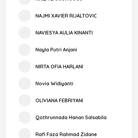
NAJMI XAVIER RIJALTOVIC
NAVIESYA AULIA KINANTI
Nayla Putri Anjani
NIRTA OFIA HARLANI
Novia Widiyanti
OLIVIANA FEBRIYANI
Qothrunnada Hanan Salsabila
Rafi Faza Rahmad Zidane