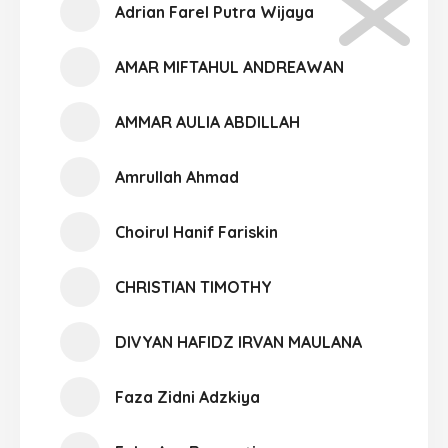
Adrian Farel Putra Wijaya
AMAR MIFTAHUL ANDREAWAN
AMMAR AULIA ABDILLAH
Amrullah Ahmad
Choirul Hanif Fariskin
CHRISTIAN TIMOTHY
DIVYAN HAFIDZ IRVAN MAULANA
Faza Zidni Adzkiya