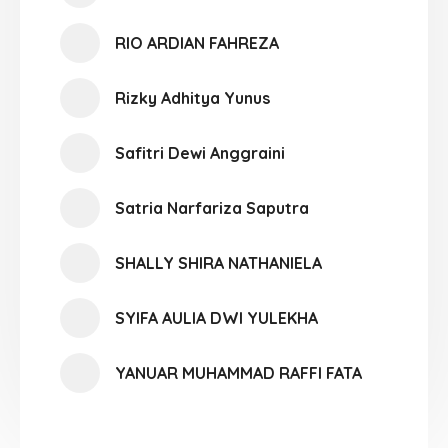
RIO ARDIAN FAHREZA
Rizky Adhitya Yunus
Safitri Dewi Anggraini
Satria Narfariza Saputra
SHALLY SHIRA NATHANIELA
SYIFA AULIA DWI YULEKHA
YANUAR MUHAMMAD RAFFI FATA