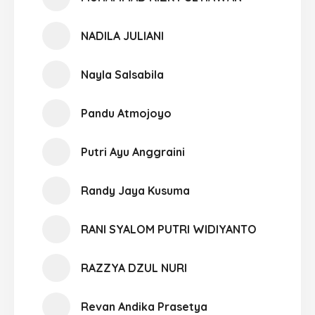
NADILA JULIANI
Nayla Salsabila
Pandu Atmojoyo
Putri Ayu Anggraini
Randy Jaya Kusuma
RANI SYALOM PUTRI WIDIYANTO
RAZZYA DZUL NURI
Revan Andika Prasetya