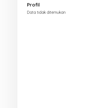
Profil
Data tidak ditemukan