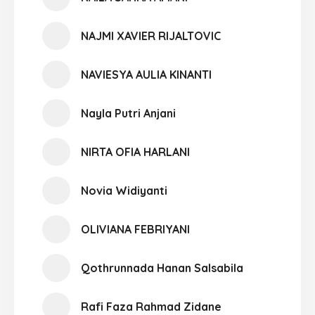
NAJMI XAVIER RIJALTOVIC
NAVIESYA AULIA KINANTI
Nayla Putri Anjani
NIRTA OFIA HARLANI
Novia Widiyanti
OLIVIANA FEBRIYANI
Qothrunnada Hanan Salsabila
Rafi Faza Rahmad Zidane