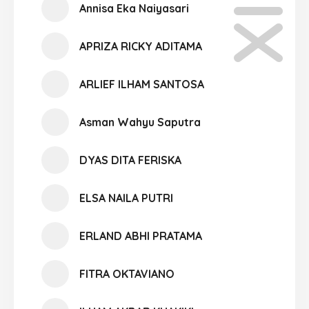
Annisa Eka Naiyasari
APRIZA RICKY ADITAMA
ARLIEF ILHAM SANTOSA
Asman Wahyu Saputra
DYAS DITA FERISKA
ELSA NAILA PUTRI
ERLAND ABHI PRATAMA
FITRA OKTAVIANO