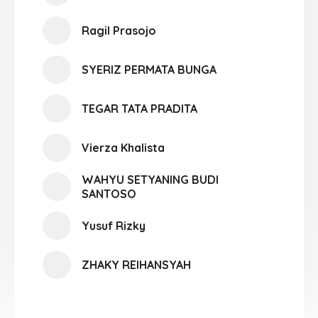
Ragil Prasojo
SYERIZ PERMATA BUNGA
TEGAR TATA PRADITA
Vierza Khalista
WAHYU SETYANING BUDI
SANTOSO
Yusuf Rizky
ZHAKY REIHANSYAH