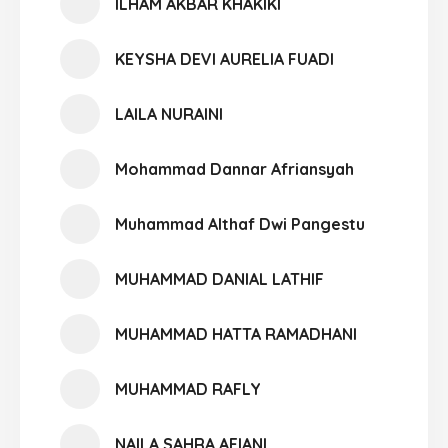
ILHAM AKBAR KHAKIKI
KEYSHA DEVI AURELIA FUADI
LAILA NURAINI
Mohammad Dannar Afriansyah
Muhammad Althaf Dwi Pangestu
MUHAMMAD DANIAL LATHIF
MUHAMMAD HATTA RAMADHANI
MUHAMMAD RAFLY
NAILA SAHRA AFIANI