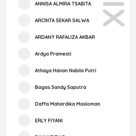
ANNISA ALMIRA TSABITA
ARCINTA SEKAR SALWA
ARDANY RAFALIZA AKBAR
Ardya Pramesti
Athaya Hanan Nabila Putri
Bagas Sandy Saputra
Daffa Mahardika Masloman
ERLY FIYANI