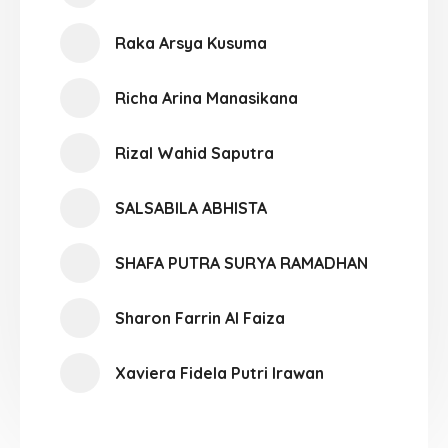
Raka Arsya Kusuma
Richa Arina Manasikana
Rizal Wahid Saputra
SALSABILA ABHISTA
SHAFA PUTRA SURYA RAMADHAN
Sharon Farrin Al Faiza
Xaviera Fidela Putri Irawan