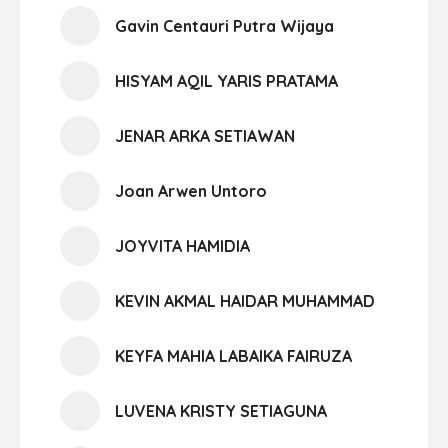
Gavin Centauri Putra Wijaya
HISYAM AQIL YARIS PRATAMA
JENAR ARKA SETIAWAN
Joan Arwen Untoro
JOYVITA HAMIDIA
KEVIN AKMAL HAIDAR MUHAMMAD
KEYFA MAHIA LABAIKA FAIRUZA
LUVENA KRISTY SETIAGUNA