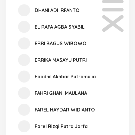
DHANI ADI IRFANTO
EL RAFA AGBA SYABIL
ERRI BAGUS WIBOWO
ERRIKA MASAYU PUTRI
Faadhil Akhbar Putramulia
FAHRI GHANI MAULANA
FAREL HAYDAR WIDIANTO
Farel Rizqi Putra Jarfa