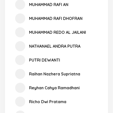
MUHAMMAD RAFI AN
MUHAMMAD RAFI DHOFRAN
MUHAMMAD REDO AL JAILANI
NATHANAEL ANDRA PUTRA
PUTRI DEWANTI
Raihan Nazhera Supriatna
Reyhan Cahya Ramadhani
Richo Dwi Pratama