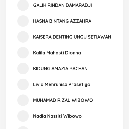
GALIH RINDAN DAMARADJI
HASNA BINTANG AZZAHRA
KAISERA DENTING UNGU SETIAWAN
Kalila Mahasti Dionna
KIDUNG AMAZIA RACHAN
Livia Mehrunisa Prasetiyo
MUHAMAD RIZAL WIBOWO
Nadia Nastiti Wibowo