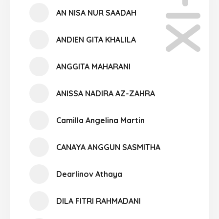
AN NISA NUR SAADAH
ANDIEN GITA KHALILA
ANGGITA MAHARANI
ANISSA NADIRA AZ-ZAHRA
Camilla Angelina Martin
CANAYA ANGGUN SASMITHA
Dearlinov Athaya
DILA FITRI RAHMADANI