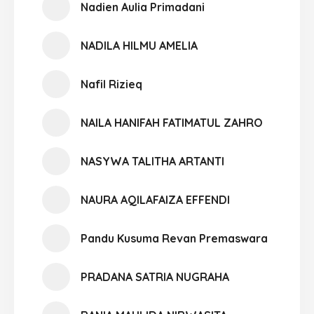
Nadien Aulia Primadani
NADILA HILMU AMELIA
Nafil Rizieq
NAILA HANIFAH FATIMATUL ZAHRO
NASYWA TALITHA ARTANTI
NAURA AQILAFAIZA EFFENDI
Pandu Kusuma Revan Premaswara
PRADANA SATRIA NUGRAHA