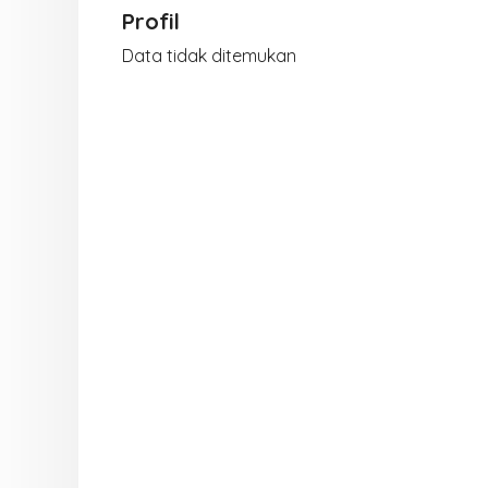
Profil
Data tidak ditemukan