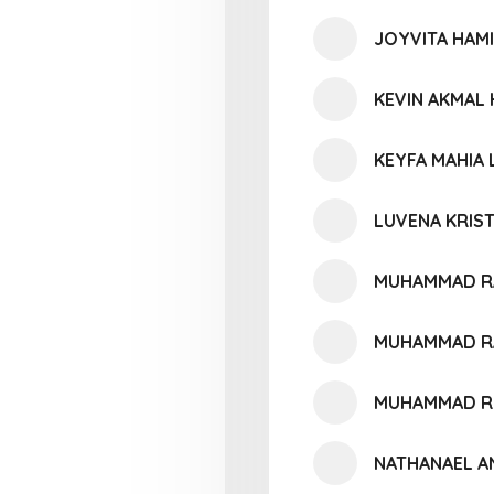
JOYVITA HAMI
KEVIN AKMAL
KEYFA MAHIA 
LUVENA KRIS
MUHAMMAD RA
MUHAMMAD R
MUHAMMAD RE
NATHANAEL A