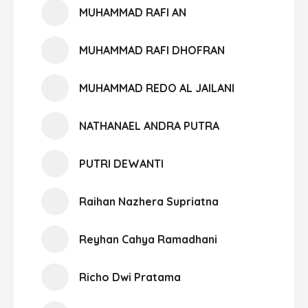
MUHAMMAD RAFI AN
MUHAMMAD RAFI DHOFRAN
MUHAMMAD REDO AL JAILANI
NATHANAEL ANDRA PUTRA
PUTRI DEWANTI
Raihan Nazhera Supriatna
Reyhan Cahya Ramadhani
Richo Dwi Pratama