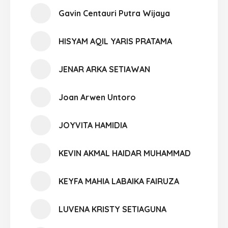
Gavin Centauri Putra Wijaya
HISYAM AQIL YARIS PRATAMA
JENAR ARKA SETIAWAN
Joan Arwen Untoro
JOYVITA HAMIDIA
KEVIN AKMAL HAIDAR MUHAMMAD
KEYFA MAHIA LABAIKA FAIRUZA
LUVENA KRISTY SETIAGUNA