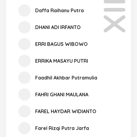
Daffa Raihanu Putra
DHANI ADI IRFANTO
ERRI BAGUS WIBOWO
ERRIKA MASAYU PUTRI
Faadhil Akhbar Putramulia
FAHRI GHANI MAULANA
FAREL HAYDAR WIDIANTO
Farel Rizqi Putra Jarfa