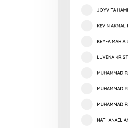
JOYVITA HAMI
KEVIN AKMAL
KEYFA MAHIA 
LUVENA KRIS
MUHAMMAD RA
MUHAMMAD R
MUHAMMAD RE
NATHANAEL A