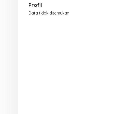
Profil
Data tidak ditemukan