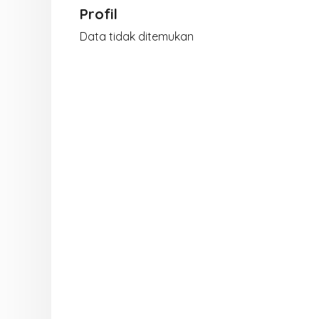
Profil
Data tidak ditemukan