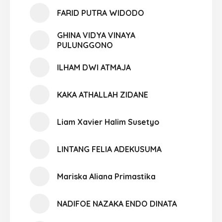
FARID PUTRA WIDODO
GHINA VIDYA VINAYA
PULUNGGONO
ILHAM DWI ATMAJA
KAKA ATHALLAH ZIDANE
Liam Xavier Halim Susetyo
LINTANG FELIA ADEKUSUMA
Mariska Aliana Primastika
NADIFOE NAZAKA ENDO DINATA