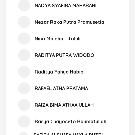
NADYA SYAFIRA MAHARANI
Nezar Raka Putra Pramusetia
Nino Maleha Titoluli
RADITYA PUTRA WIDODO
Raditya Yahya Habibi
RAFAEL ATHA PRATAMA
RAIZA BIMA ATHAA ULLAH
Rasya Chayoseto Rahmatullah