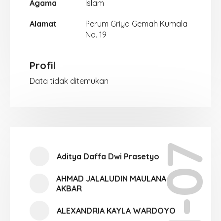
Agama
Islam
Alamat
Perum Griya Gemah Kumala
No. 19
Profil
Data tidak ditemukan
XI-07
Aditya Daffa Dwi Prasetyo
AHMAD JALALUDIN MAULANA
AKBAR
ALEXANDRIA KAYLA WARDOYO