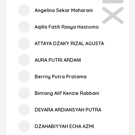
Angelina Sekar Maharani
Aqilla Fatih Rasya Hastomo
ATTAYA DZAKY RIZAL AGUSTA
AURA PUTRI ARDANI
Berrny Putra Pratama
Bintang Alif Kenzie Rabbani
DEVARA ARDIANSYAH PUTRA
DZAHABIYYAH ECHA AZMI