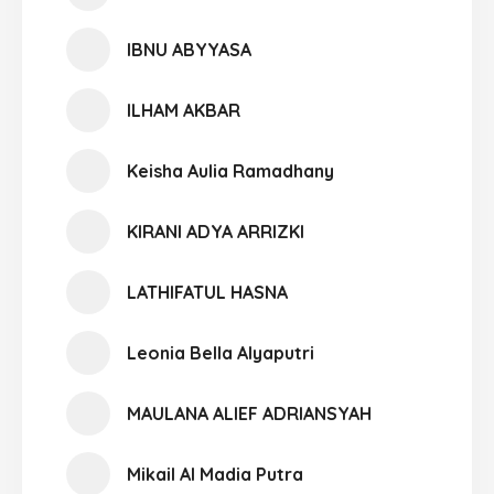
IBNU ABYYASA
ILHAM AKBAR
Keisha Aulia Ramadhany
KIRANI ADYA ARRIZKI
LATHIFATUL HASNA
Leonia Bella Alyaputri
MAULANA ALIEF ADRIANSYAH
Mikail Al Madia Putra