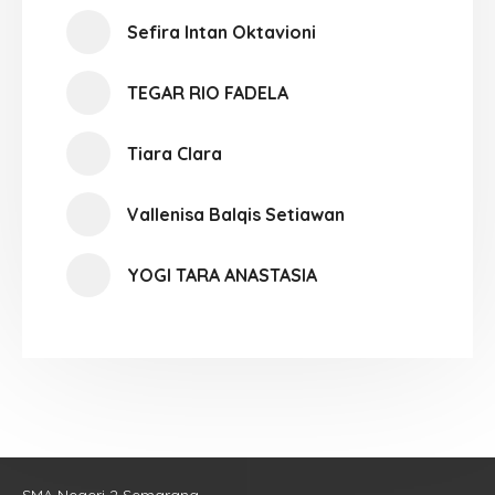
Sefira Intan Oktavioni
TEGAR RIO FADELA
Tiara Clara
Vallenisa Balqis Setiawan
YOGI TARA ANASTASIA