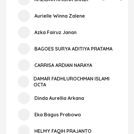
Aurielle Winna Zalene
Azka Fairuz Janan
BAGOES SURYA ADITIYA PRATAMA
CARRISA ARDIAN NARAYA
DAMAR FADHLUROCHMAN ISLAMI
OCTA
Dinda Aurellia Arkana
Eka Bagus Prabowo
HELMY FAQIH PRAJANTO