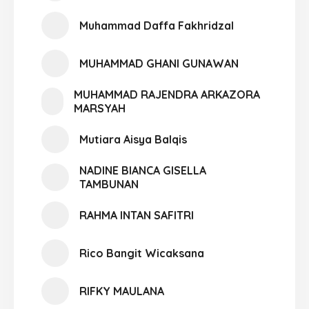
Muhammad Daffa Fakhridzal
MUHAMMAD GHANI GUNAWAN
MUHAMMAD RAJENDRA ARKAZORA
MARSYAH
Mutiara Aisya Balqis
NADINE BIANCA GISELLA
TAMBUNAN
RAHMA INTAN SAFITRI
Rico Bangit Wicaksana
RIFKY MAULANA