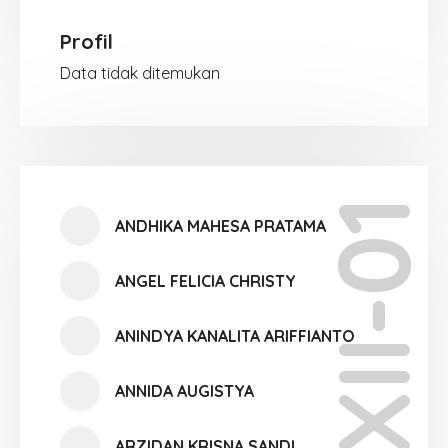
Profil
Data tidak ditemukan
XII-01
ANDHIKA MAHESA PRATAMA
ANGEL FELICIA CHRISTY
ANINDYA KANALITA ARIFFIANTO
ANNIDA AUGISTYA
ARZIDAN KRISNA SANDI