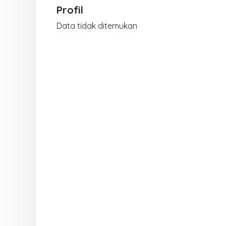
Profil
Data tidak ditemukan