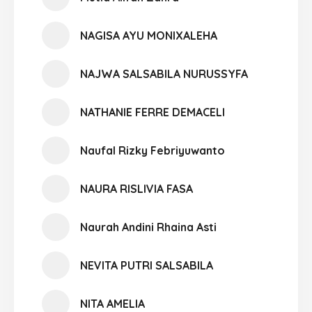
NAGISA AYU MONIXALEHA
NAJWA SALSABILA NURUSSYFA
NATHANIE FERRE DEMACELI
Naufal Rizky Febriyuwanto
NAURA RISLIVIA FASA
Naurah Andini Rhaina Asti
NEVITA PUTRI SALSABILA
NITA AMELIA