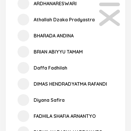
ARDHANARESWARI
Athallah Dzaka Pradyastra
BHARADA ANDINA
BRIAN ABIYYU TAMAM
Daffa Fadhilah
DIMAS HENDRADYATMA RAFANDI
Diyana Safira
FADHILA SHAFIA ARNANTYO