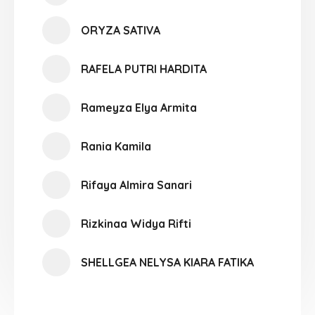
ORYZA SATIVA
RAFELA PUTRI HARDITA
Rameyza Elya Armita
Rania Kamila
Rifaya Almira Sanari
Rizkinaa Widya Rifti
SHELLGEA NELYSA KIARA FATIKA