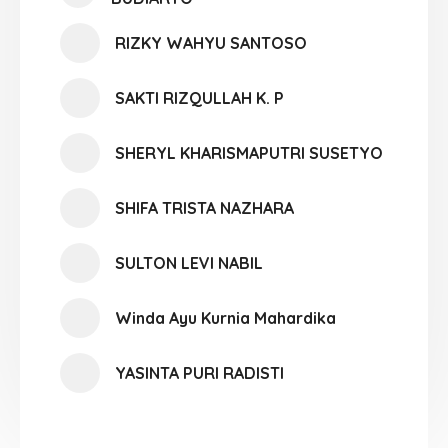
RIZKY WAHYU SANTOSO
SAKTI RIZQULLAH K. P
SHERYL KHARISMAPUTRI SUSETYO
SHIFA TRISTA NAZHARA
SULTON LEVI NABIL
Winda Ayu Kurnia Mahardika
YASINTA PURI RADISTI