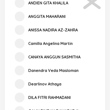
ANDIEN GITA KHALILA
ANGGITA MAHARANI
ANISSA NADIRA AZ-ZAHRA
Camilla Angelina Martin
CANAYA ANGGUN SASMITHA
Danendra Veda Masloman
Dearlinov Athaya
DILA FITRI RAHMADANI