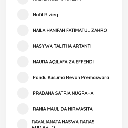
Nafil Rizieq
NAILA HANIFAH FATIMATUL ZAHRO
NASYWA TALITHA ARTANTI
NAURA AQILAFAIZA EFFENDI
Pandu Kusuma Revan Premaswara
PRADANA SATRIA NUGRAHA
RANIA MAULIDA NIRWASITA
RAVALIANATA NASWA RARAS
BUDIARTO