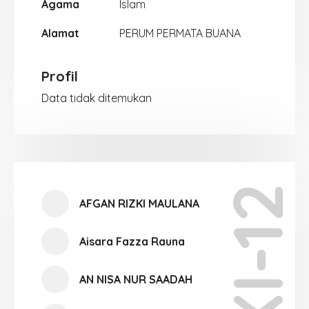
Agama
Islam
Alamat
PERUM PERMATA BUANA
Profil
Data tidak ditemukan
XI-12
AFGAN RIZKI MAULANA
Aisara Fazza Rauna
AN NISA NUR SAADAH