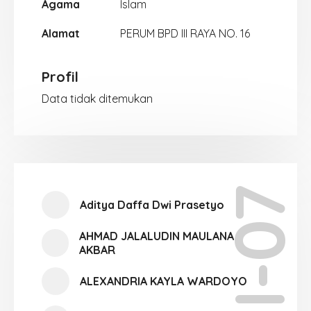
Agama
Islam
Alamat
PERUM BPD III RAYA NO. 16
Profil
Data tidak ditemukan
XI-07
Aditya Daffa Dwi Prasetyo
AHMAD JALALUDIN MAULANA
AKBAR
ALEXANDRIA KAYLA WARDOYO