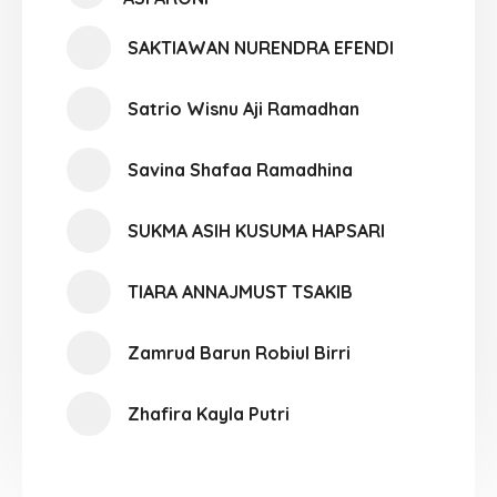
SAKTIAWAN NURENDRA EFENDI
Satrio Wisnu Aji Ramadhan
Savina Shafaa Ramadhina
SUKMA ASIH KUSUMA HAPSARI
TIARA ANNAJMUST TSAKIB
Zamrud Barun Robiul Birri
Zhafira Kayla Putri