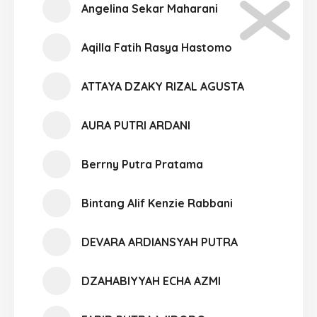
Angelina Sekar Maharani
Aqilla Fatih Rasya Hastomo
ATTAYA DZAKY RIZAL AGUSTA
AURA PUTRI ARDANI
Berrny Putra Pratama
Bintang Alif Kenzie Rabbani
DEVARA ARDIANSYAH PUTRA
DZAHABIYYAH ECHA AZMI