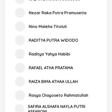
Nezar Raka Putra Pramusetia
Nino Maleha Titoluli
RADITYA PUTRA WIDODO
Raditya Yahya Habibi
RAFAEL ATHA PRATAMA
RAIZA BIMA ATHAA ULLAH
Rasya Chayoseto Rahmatullah
SAFIRA ALSHAFA NAYLA PUTRI
ASFARONI