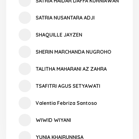
SATRIA HAIDAR DAFFA KURNIAWAN
SATRIA NUSANTARA ADJI
SHAQUILLE JAYZEN
SHERIN MARCHANDA NUGROHO
TALITHA MAHARANI AZ ZAHRA
TSAFITRI AGUS SETYAWATI
Valentia Febriza Santoso
WIWID WIYANI
YUNIA KHAIRUNNISA