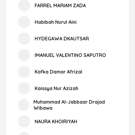
FARREL MARIAM ZADA
Habibah Nurul Aini
HYDEGAWA DKAUTSAR
IMANUEL VALENTINO SAPUTRO
Kafka Damar Afrizal
Kaissya Nur Azizah
Muhammad Al-Jabbaar Drajad
Wibawa
NAURA KHOIRIYAH