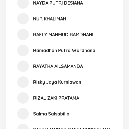
NAYDA PUTRI DESIANA
NUR KHALIMAH
RAFLY MAHMUD RAMDHANI
Ramadhan Putra Wardhana
RAYATHA AILSAMANDA
Risky Jaya Kurniawan
RIZAL ZAKI PRATAMA
Salma Salsabilla