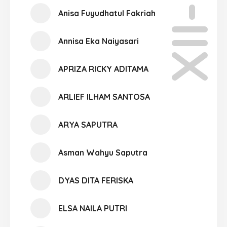
XII-05
Anisa Fuyudhatul Fakriah
Annisa Eka Naiyasari
APRIZA RICKY ADITAMA
ARLIEF ILHAM SANTOSA
ARYA SAPUTRA
Asman Wahyu Saputra
DYAS DITA FERISKA
ELSA NAILA PUTRI