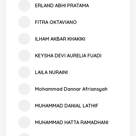
ERLAND ABHI PRATAMA
FITRA OKTAVIANO
ILHAM AKBAR KHAKIKI
KEYSHA DEVI AURELIA FUADI
LAILA NURAINI
Mohammad Dannar Afriansyah
MUHAMMAD DANIAL LATHIF
MUHAMMAD HATTA RAMADHANI