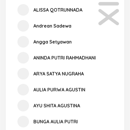
ALISSA QOTRUNNADA
Andrean Sadewa
Angga Setyawan
ANINDA PUTRI RAHMADHANI
ARYA SATYA NUGRAHA
AULIA PURWA AGUSTIN
AYU SHITA AGUSTINA
BUNGA AULIA PUTRI