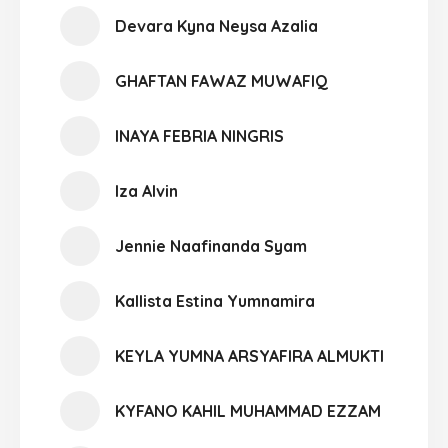
Devara Kyna Neysa Azalia
GHAFTAN FAWAZ MUWAFIQ
INAYA FEBRIA NINGRIS
Iza Alvin
Jennie Naafinanda Syam
Kallista Estina Yumnamira
KEYLA YUMNA ARSYAFIRA ALMUKTI
KYFANO KAHIL MUHAMMAD EZZAM