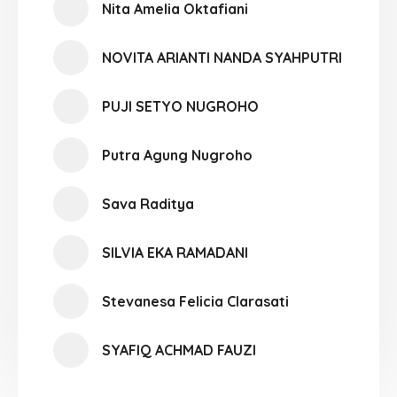
Nita Amelia Oktafiani
NOVITA ARIANTI NANDA SYAHPUTRI
PUJI SETYO NUGROHO
Putra Agung Nugroho
Sava Raditya
SILVIA EKA RAMADANI
Stevanesa Felicia Clarasati
SYAFIQ ACHMAD FAUZI