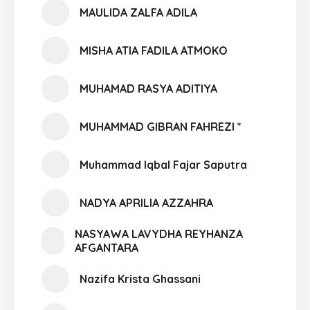
MAULIDA ZALFA ADILA
MISHA ATIA FADILA ATMOKO
MUHAMAD RASYA ADITIYA
MUHAMMAD GIBRAN FAHREZI *
Muhammad Iqbal Fajar Saputra
NADYA APRILIA AZZAHRA
NASYAWA LAVYDHA REYHANZA
AFGANTARA
Nazifa Krista Ghassani