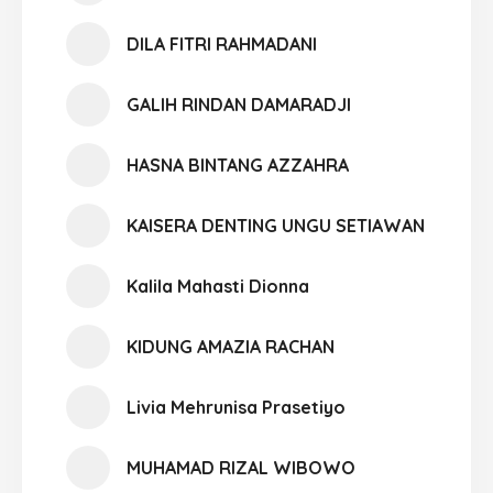
DILA FITRI RAHMADANI
GALIH RINDAN DAMARADJI
HASNA BINTANG AZZAHRA
KAISERA DENTING UNGU SETIAWAN
Kalila Mahasti Dionna
KIDUNG AMAZIA RACHAN
Livia Mehrunisa Prasetiyo
MUHAMAD RIZAL WIBOWO