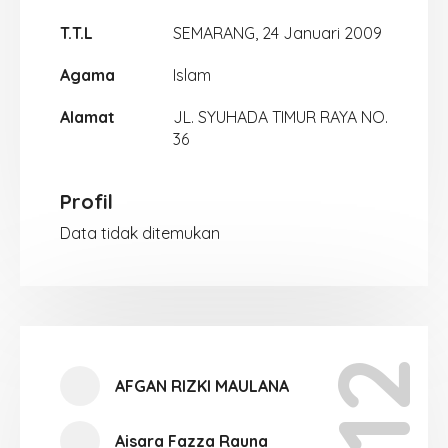
T.T.L
SEMARANG, 24 Januari 2009
Agama
Islam
Alamat
JL. SYUHADA TIMUR RAYA NO.
36
Profil
Data tidak ditemukan
AFGAN RIZKI MAULANA
Aisara Fazza Rauna