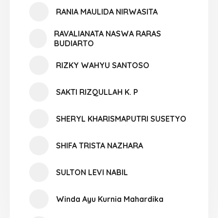
RANIA MAULIDA NIRWASITA
RAVALIANATA NASWA RARAS
BUDIARTO
RIZKY WAHYU SANTOSO
SAKTI RIZQULLAH K. P
SHERYL KHARISMAPUTRI SUSETYO
SHIFA TRISTA NAZHARA
SULTON LEVI NABIL
Winda Ayu Kurnia Mahardika