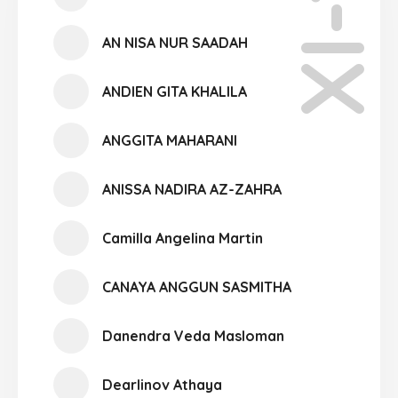
XI-12
AN NISA NUR SAADAH
ANDIEN GITA KHALILA
ANGGITA MAHARANI
ANISSA NADIRA AZ-ZAHRA
Camilla Angelina Martin
CANAYA ANGGUN SASMITHA
Danendra Veda Masloman
Dearlinov Athaya