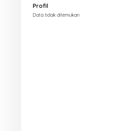
Profil
Data tidak ditemukan