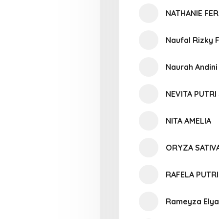
NATHANIE FER
Naufal Rizky 
Naurah Andini
NEVITA PUTRI
NITA AMELIA
ORYZA SATIV
RAFELA PUTRI
Rameyza Elya