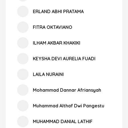
ERLAND ABHI PRATAMA
FITRA OKTAVIANO
ILHAM AKBAR KHAKIKI
KEYSHA DEVI AURELIA FUADI
LAILA NURAINI
Mohammad Dannar Afriansyah
Muhammad Althaf Dwi Pangestu
MUHAMMAD DANIAL LATHIF