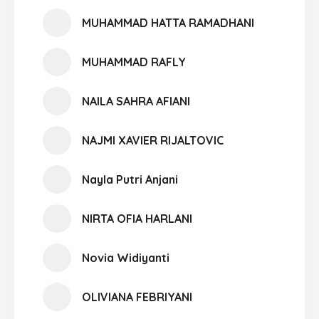
MUHAMMAD HATTA RAMADHANI
MUHAMMAD RAFLY
NAILA SAHRA AFIANI
NAJMI XAVIER RIJALTOVIC
Nayla Putri Anjani
NIRTA OFIA HARLANI
Novia Widiyanti
OLIVIANA FEBRIYANI