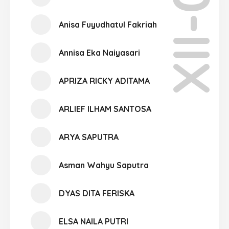
XII-05
Anisa Fuyudhatul Fakriah
Annisa Eka Naiyasari
APRIZA RICKY ADITAMA
ARLIEF ILHAM SANTOSA
ARYA SAPUTRA
Asman Wahyu Saputra
DYAS DITA FERISKA
ELSA NAILA PUTRI