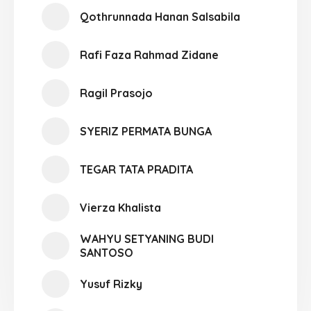
Qothrunnada Hanan Salsabila
Rafi Faza Rahmad Zidane
Ragil Prasojo
SYERIZ PERMATA BUNGA
TEGAR TATA PRADITA
Vierza Khalista
WAHYU SETYANING BUDI
SANTOSO
Yusuf Rizky