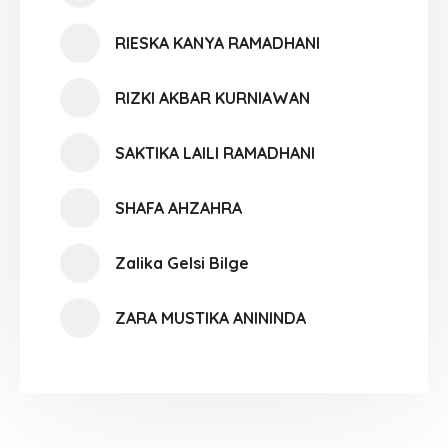
RIESKA KANYA RAMADHANI
RIZKI AKBAR KURNIAWAN
SAKTIKA LAILI RAMADHANI
SHAFA AHZAHRA
Zalika Gelsi Bilge
ZARA MUSTIKA ANININDA