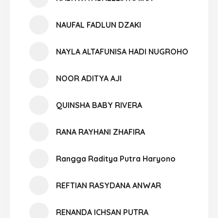
NAUFAL FADLUN DZAKI
NAYLA ALTAFUNISA HADI NUGROHO
NOOR ADITYA AJI
QUINSHA BABY RIVERA
RANA RAYHANI ZHAFIRA
Rangga Raditya Putra Haryono
REFTIAN RASYDANA ANWAR
RENANDA ICHSAN PUTRA