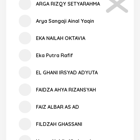
ARGA RIZQY SETYARAHMA
Arya Sangaji Ainal Yaqin
EKA NAILAH OKTAVIA
Eka Putra Rafif
EL GHANI IRSYAD ADYUTA
FAIDZA AHYA RIZANSYAH
FAIZ ALBAR AS AD
FILDZAH GHASSANI