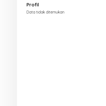
Profil
Data tidak ditemukan