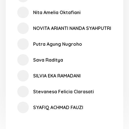
Nita Amelia Oktafiani
NOVITA ARIANTI NANDA SYAHPUTRI
Putra Agung Nugroho
Sava Raditya
SILVIA EKA RAMADANI
Stevanesa Felicia Clarasati
SYAFIQ ACHMAD FAUZI