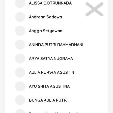
ALISSA QOTRUNNADA
Andrean Sadewa
Angga Setyawan
ANINDA PUTRI RAHMADHANI
ARYA SATYA NUGRAHA
AULIA PURWA AGUSTIN
AYU SHITA AGUSTINA
BUNGA AULIA PUTRI