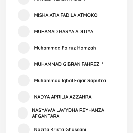
MISHA ATIA FADILA ATMOKO
MUHAMAD RASYA ADITIYA
Muhammad Fairuz Hamzah
MUHAMMAD GIBRAN FAHREZI *
Muhammad Iqbal Fajar Saputra
NADYA APRILIA AZZAHRA
NASYAWA LAVYDHA REYHANZA
AFGANTARA
Nazifa Krista Ghassani