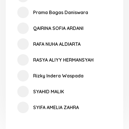
Prama Bagas Daniswara
QAIRINA SOFIA ARDANI
RAFA NUHA ALDIARTA
RASYA ALIYY HERMANSYAH
Rizky Indera Waspada
SYAHID MALIK
SYIFA AMELIA ZAHRA