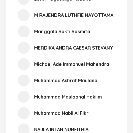
M RAJENDRA LUTHFIE NAYOTTAMA
Manggala Sakti Sasmita
MERDIKA ANDRA CAESAR STEVANY
Michael Ade Immanuel Mahendra
Muhammad Ashraf Maulana
Muhammad Maulaanal Hakiim
Muhammad Nabil Al Fikri
NAJLA INTAN NURFITRIA