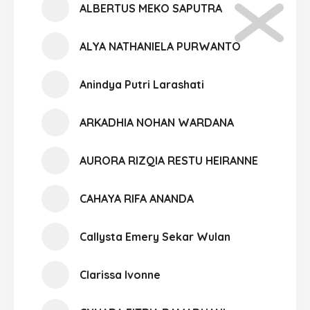
ALBERTUS MEKO SAPUTRA
ALYA NATHANIELA PURWANTO
Anindya Putri Larashati
ARKADHIA NOHAN WARDANA
AURORA RIZQIA RESTU HEIRANNE
CAHAYA RIFA ANANDA
Callysta Emery Sekar Wulan
Clarissa Ivonne