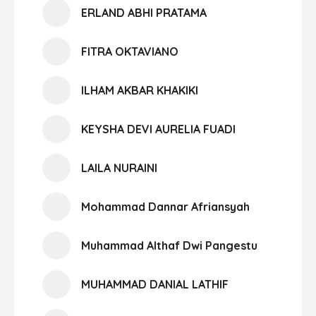
ERLAND ABHI PRATAMA
FITRA OKTAVIANO
ILHAM AKBAR KHAKIKI
KEYSHA DEVI AURELIA FUADI
LAILA NURAINI
Mohammad Dannar Afriansyah
Muhammad Althaf Dwi Pangestu
MUHAMMAD DANIAL LATHIF