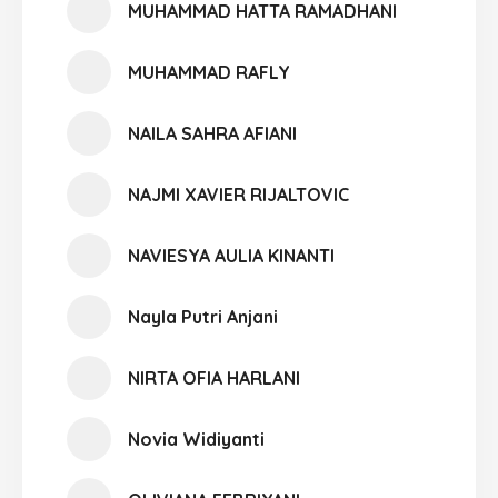
MUHAMMAD HATTA RAMADHANI
MUHAMMAD RAFLY
NAILA SAHRA AFIANI
NAJMI XAVIER RIJALTOVIC
NAVIESYA AULIA KINANTI
Nayla Putri Anjani
NIRTA OFIA HARLANI
Novia Widiyanti