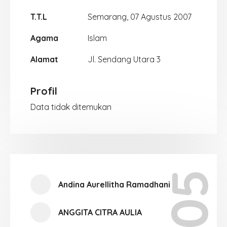
T.T.L
Semarang, 07 Agustus 2007
Agama
Islam
Alamat
Jl. Sendang Utara 3
Profil
Data tidak ditemukan
Andina Aurellitha Ramadhani
ANGGITA CITRA AULIA