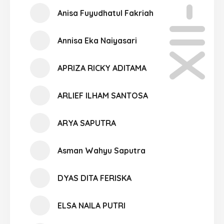
XII-05
Anisa Fuyudhatul Fakriah
Annisa Eka Naiyasari
APRIZA RICKY ADITAMA
ARLIEF ILHAM SANTOSA
ARYA SAPUTRA
Asman Wahyu Saputra
DYAS DITA FERISKA
ELSA NAILA PUTRI