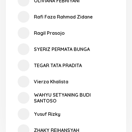
OLIVIANA FEBRIYANI
Rafi Faza Rahmad Zidane
Ragil Prasojo
SYERIZ PERMATA BUNGA
TEGAR TATA PRADITA
Vierza Khalista
WAHYU SETYANING BUDI
SANTOSO
Yusuf Rizky
ZHAKY REIHANSYAH