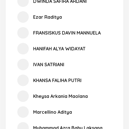
DWINDA SAFIRA ARDANI
Ezar Raditya
FRANSISKUS DAVIN MANNUELA
HANIFAH ALYA WIDAYAT
IVAN SATRIANI
KHANSA FALIHA PUTRI
Kheysa Arkania Maolana
Marcellino Aditya
Muhammad Azra Bahy Laksana