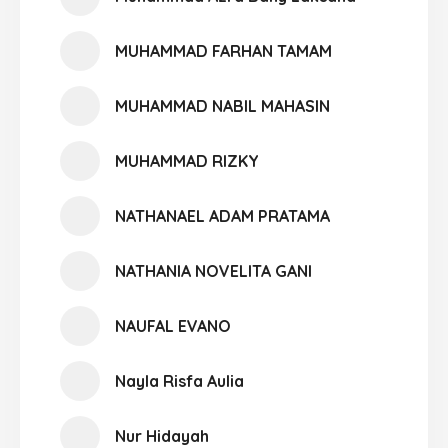
MUHAMMAD FARHAN TAMAM
MUHAMMAD NABIL MAHASIN
MUHAMMAD RIZKY
NATHANAEL ADAM PRATAMA
NATHANIA NOVELITA GANI
NAUFAL EVANO
Nayla Risfa Aulia
Nur Hidayah