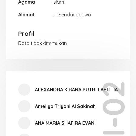
Agama
Islam
Alamat
Jl. Sendangguwo
Profil
Data tidak ditemukan
XI-02
ALEXANDRA KIRANA PUTRI LAETITIA
Ameliya Triyani Al Sakinah
ANA MARIA SHAFIRA EVANI