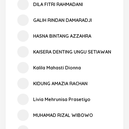
DILA FITRI RAHMADANI
GALIH RINDAN DAMARADJI
HASNA BINTANG AZZAHRA
KAISERA DENTING UNGU SETIAWAN
Kalila Mahasti Dionna
KIDUNG AMAZIA RACHAN
Livia Mehrunisa Prasetiyo
MUHAMAD RIZAL WIBOWO