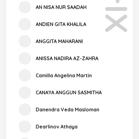
AN NISA NUR SAADAH
ANDIEN GITA KHALILA
ANGGITA MAHARANI
ANISSA NADIRA AZ-ZAHRA
Camilla Angelina Martin
CANAYA ANGGUN SASMITHA
Danendra Veda Masloman
Dearlinov Athaya