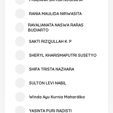
RANIA MAULIDA NIRWASITA
RAVALIANATA NASWA RARAS
BUDIARTO
SAKTI RIZQULLAH K. P
SHERYL KHARISMAPUTRI SUSETYO
SHIFA TRISTA NAZHARA
SULTON LEVI NABIL
Winda Ayu Kurnia Mahardika
YASINTA PURI RADISTI