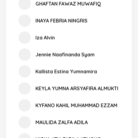
GHAFTAN FAWAZ MUWAFIQ
INAYA FEBRIA NINGRIS
Iza Alvin
Jennie Naafinanda Syam
Kallista Estina Yumnamira
KEYLA YUMNA ARSYAFIRA ALMUKTI
KYFANO KAHIL MUHAMMAD EZZAM
MAULIDA ZALFA ADILA