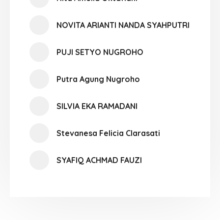
NOVITA ARIANTI NANDA SYAHPUTRI
PUJI SETYO NUGROHO
Putra Agung Nugroho
SILVIA EKA RAMADANI
Stevanesa Felicia Clarasati
SYAFIQ ACHMAD FAUZI