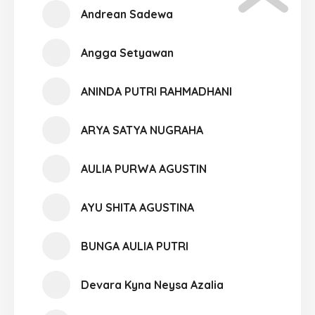
Andrean Sadewa
Angga Setyawan
ANINDA PUTRI RAHMADHANI
ARYA SATYA NUGRAHA
AULIA PURWA AGUSTIN
AYU SHITA AGUSTINA
BUNGA AULIA PUTRI
Devara Kyna Neysa Azalia