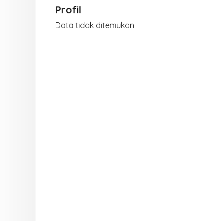
Profil
Data tidak ditemukan