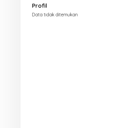
Profil
Data tidak ditemukan