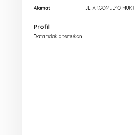
Alamat
JL. ARGOMULYO MUKTI
Profil
Data tidak ditemukan