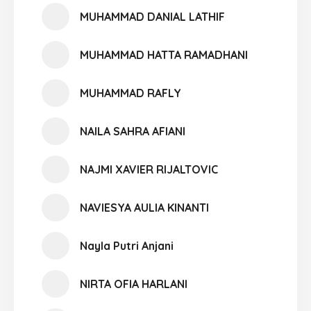
MUHAMMAD DANIAL LATHIF
MUHAMMAD HATTA RAMADHANI
MUHAMMAD RAFLY
NAILA SAHRA AFIANI
NAJMI XAVIER RIJALTOVIC
NAVIESYA AULIA KINANTI
Nayla Putri Anjani
NIRTA OFIA HARLANI