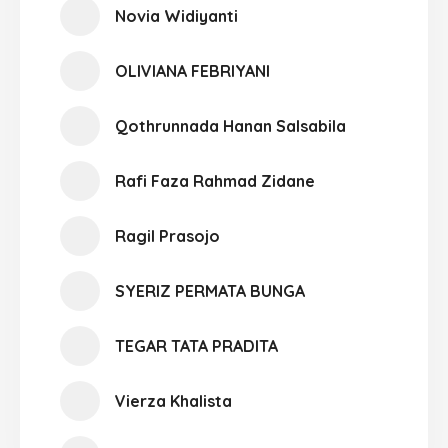
Novia Widiyanti
OLIVIANA FEBRIYANI
Qothrunnada Hanan Salsabila
Rafi Faza Rahmad Zidane
Ragil Prasojo
SYERIZ PERMATA BUNGA
TEGAR TATA PRADITA
Vierza Khalista