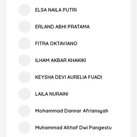
ELSA NAILA PUTRI
ERLAND ABHI PRATAMA
FITRA OKTAVIANO
ILHAM AKBAR KHAKIKI
KEYSHA DEVI AURELIA FUADI
LAILA NURAINI
Mohammad Dannar Afriansyah
Muhammad Althaf Dwi Pangestu