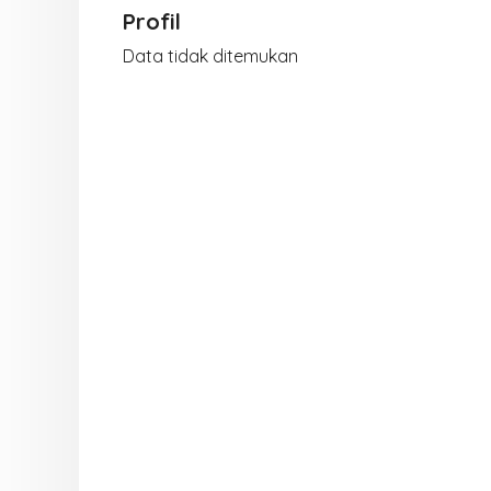
Profil
Data tidak ditemukan