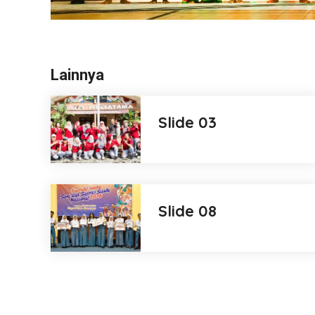
Lainnya
Slide 03
Slide 08