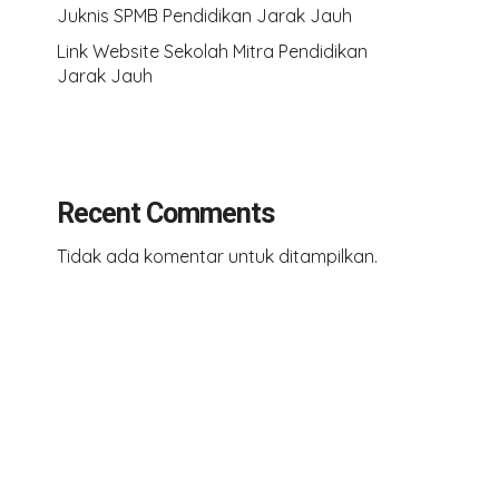
Juknis SPMB Pendidikan Jarak Jauh
Link Website Sekolah Mitra Pendidikan
Jarak Jauh
Recent Comments
Tidak ada komentar untuk ditampilkan.