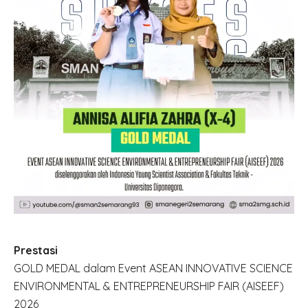
Prestasi
GOLD MEDAL dalam Event ASEAN INNOVATIVE SCIENCE
ENVIRONMENTAL & ENTREPRENEURSHIP FAIR (AISEEF)
2026