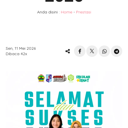
Anda disini :
Home
-
Prestasi
Sen, 11 Mei 2026
Dibaca 42x