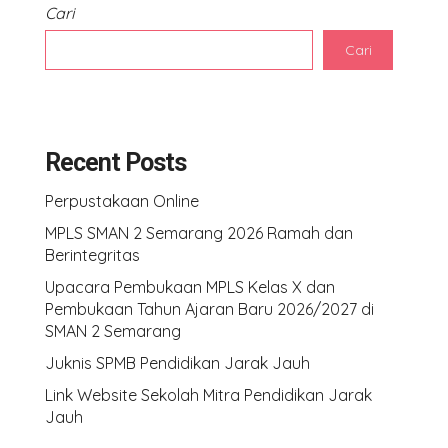
Cari
Cari
Recent Posts
Perpustakaan Online
MPLS SMAN 2 Semarang 2026 Ramah dan
Berintegritas
Upacara Pembukaan MPLS Kelas X dan
Pembukaan Tahun Ajaran Baru 2026/2027 di
SMAN 2 Semarang
Juknis SPMB Pendidikan Jarak Jauh
Link Website Sekolah Mitra Pendidikan Jarak
Jauh