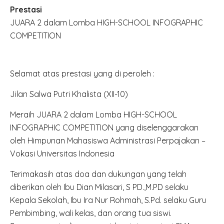
Prestasi
JUARA 2 dalam Lomba HIGH-SCHOOL INFOGRAPHIC
COMPETITION
Selamat atas prestasi yang di peroleh :
Jilan Salwa Putri Khalista (XII-10)
Meraih JUARA 2 dalam Lomba HIGH-SCHOOL
INFOGRAPHIC COMPETITION yang diselenggarakan
oleh Himpunan Mahasiswa Administrasi Perpajakan –
Vokasi Universitas Indonesia
Terimakasih atas doa dan dukungan yang telah
diberikan oleh Ibu Dian Milasari, S PD.,M.PD selaku
Kepala Sekolah, Ibu Ira Nur Rohmah, S.Pd. selaku Guru
Pembimbing, wali kelas, dan orang tua siswi.