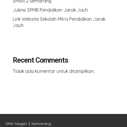
SMAN 2 Semarang
Juknis SPMB Pendidikan Jarak Jauh
Link Website Sekolah Mitra Pendidikan Jarak
Jauh
Recent Comments
Tidak ada komentar untuk ditampilkan.
SMA Negeri 2 Semarang