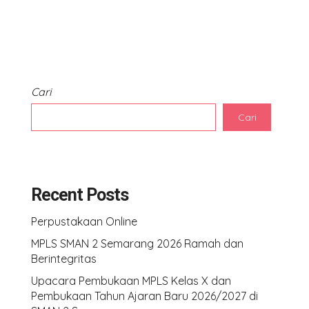
Cari
Cari
Recent Posts
Perpustakaan Online
MPLS SMAN 2 Semarang 2026 Ramah dan
Berintegritas
Upacara Pembukaan MPLS Kelas X dan
Pembukaan Tahun Ajaran Baru 2026/2027 di