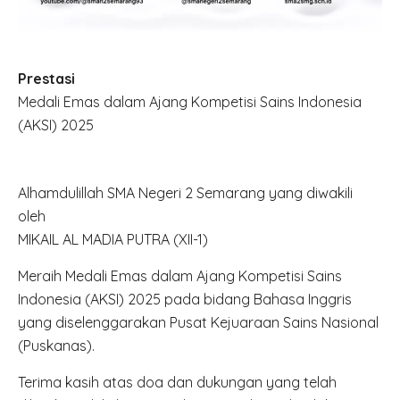
Prestasi
Medali Emas dalam Ajang Kompetisi Sains Indonesia
(AKSI) 2025
Alhamdulillah SMA Negeri 2 Semarang yang diwakili
oleh
MIKAIL AL MADIA PUTRA (XII-1)
Meraih Medali Emas dalam Ajang Kompetisi Sains
Indonesia (AKSI) 2025 pada bidang Bahasa Inggris
yang diselenggarakan Pusat Kejuaraan Sains Nasional
(Puskanas).
Terima kasih atas doa dan dukungan yang telah