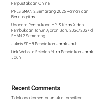
Perpustakaan Online
MPLS SMAN 2 Semarang 2026 Ramah dan
Berintegritas
Upacara Pembukaan MPLS Kelas X dan
Pembukaan Tahun Ajaran Baru 2026/2027 di
SMAN 2 Semarang
Juknis SPMB Pendidikan Jarak Jauh
Link Website Sekolah Mitra Pendidikan Jarak
Jauh
Recent Comments
Tidak ada komentar untuk ditampilkan.