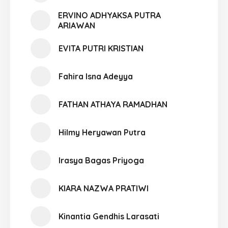
ERVINO ADHYAKSA PUTRA
ARIAWAN
EVITA PUTRI KRISTIAN
Fahira Isna Adeyya
FATHAN ATHAYA RAMADHAN
Hilmy Heryawan Putra
Irasya Bagas Priyoga
KIARA NAZWA PRATIWI
Kinantia Gendhis Larasati