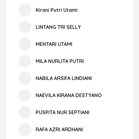
Kirani Putri Utami
LINTANG TRI SELLY
MENTARI UTAMI
MILA NURLITA PUTRI
NABILA ARSIFA LINDIANI
NAEVILA KIRANA DESTYANO
PUSPITA NUR SEPTIANI
RAFA AZRI ARDHANI