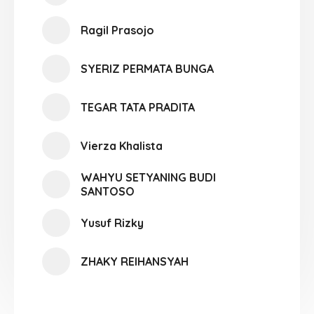
Ragil Prasojo
SYERIZ PERMATA BUNGA
TEGAR TATA PRADITA
Vierza Khalista
WAHYU SETYANING BUDI
SANTOSO
Yusuf Rizky
ZHAKY REIHANSYAH