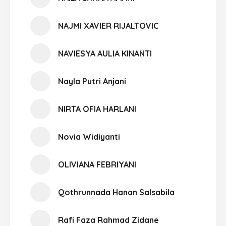
NAJMI XAVIER RIJALTOVIC
NAVIESYA AULIA KINANTI
Nayla Putri Anjani
NIRTA OFIA HARLANI
Novia Widiyanti
OLIVIANA FEBRIYANI
Qothrunnada Hanan Salsabila
Rafi Faza Rahmad Zidane