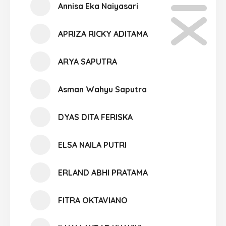
Annisa Eka Naiyasari
APRIZA RICKY ADITAMA
ARYA SAPUTRA
Asman Wahyu Saputra
DYAS DITA FERISKA
ELSA NAILA PUTRI
ERLAND ABHI PRATAMA
FITRA OKTAVIANO