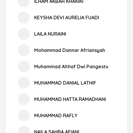
ILHAM AKBAR KHAKIKI
KEYSHA DEVI AURELIA FUADI
LAILA NURAINI
Mohammad Dannar Afriansyah
Muhammad Althaf Dwi Pangestu
MUHAMMAD DANIAL LATHIF
MUHAMMAD HATTA RAMADHANI
MUHAMMAD RAFLY
NAILA SAHRA AFIANI