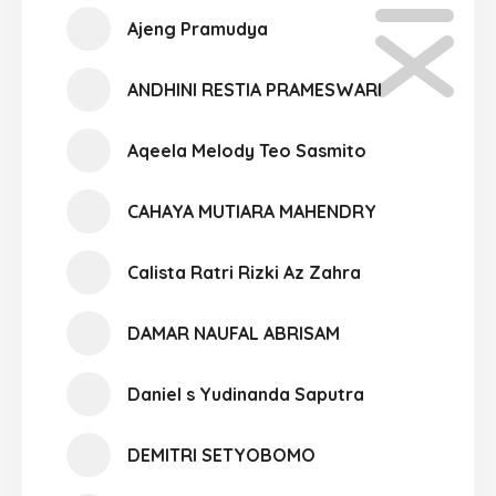
Ajeng Pramudya
ANDHINI RESTIA PRAMESWARI
Aqeela Melody Teo Sasmito
CAHAYA MUTIARA MAHENDRY
Calista Ratri Rizki Az Zahra
DAMAR NAUFAL ABRISAM
Daniel s Yudinanda Saputra
DEMITRI SETYOBOMO