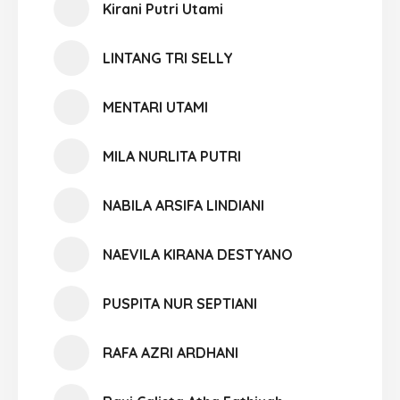
Kirani Putri Utami
LINTANG TRI SELLY
MENTARI UTAMI
MILA NURLITA PUTRI
NABILA ARSIFA LINDIANI
NAEVILA KIRANA DESTYANO
PUSPITA NUR SEPTIANI
RAFA AZRI ARDHANI