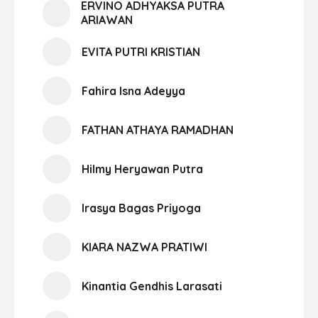
ERVINO ADHYAKSA PUTRA
ARIAWAN
EVITA PUTRI KRISTIAN
Fahira Isna Adeyya
FATHAN ATHAYA RAMADHAN
Hilmy Heryawan Putra
Irasya Bagas Priyoga
KIARA NAZWA PRATIWI
Kinantia Gendhis Larasati